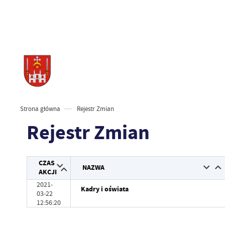
Strona główna
Rejestr Zmian
Rejestr Zmian
CZAS
NAZWA
AKCJI
2021-
Kadry i oświata
03-22
12:56:20