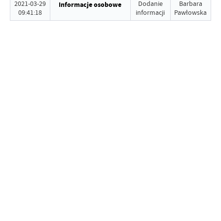
2021-03-29
Dodanie
Barbara
Informacje osobowe
09:41:18
informacji
Pawłowska