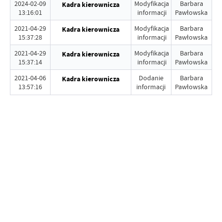
2024-02-09
Modyfikacja
Barbara
Kadra kierownicza
13:16:01
informacji
Pawłowska
2021-04-29
Modyfikacja
Barbara
Kadra kierownicza
15:37:28
informacji
Pawłowska
2021-04-29
Modyfikacja
Barbara
Kadra kierownicza
15:37:14
informacji
Pawłowska
2021-04-06
Dodanie
Barbara
Kadra kierownicza
13:57:16
informacji
Pawłowska