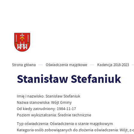
Strona główna
Oświadczenia majątkowe
Kadencja 2018-2023
Stanisław Stefaniuk
Imię i nazwisko: Stanisław Stefaniuk
Nazwa stanowiska: Wójt Gminy
Od kiedy zatrudniony: 1984-11-17
Poziom wykształcenia: Średnie techniczne
Typ oświadczenia: Oświadczenia o stanie majątkowym
Kategoria osób zobowiązanych do złożenia oświadczenia: Wójt, z-