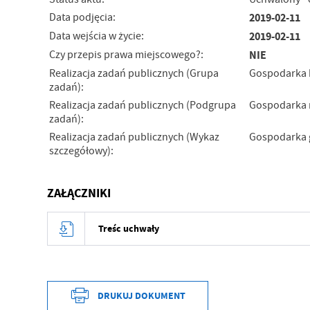
Data podjęcia:
2019-02-11
Data wejścia w życie:
2019-02-11
Czy przepis prawa miejscowego?:
NIE
Realizacja zadań publicznych (Grupa
Gospodarka 
zadań):
Realizacja zadań publicznych (Podgrupa
Gospodarka n
zadań):
Realizacja zadań publicznych (Wykaz
Gospodarka 
szczegółowy):
ZAŁĄCZNIKI
Treśc uchwały
DRUKUJ DOKUMENT